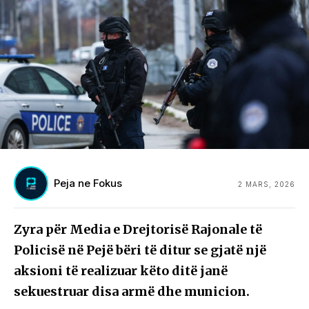
Peja ne Fokus
2 MARS, 2026
Zyra për Media e Drejtorisë Rajonale të
Policisë në Pejë bëri të ditur se gjatë një
aksioni të realizuar këto ditë janë
sekuestruar disa armë dhe municion.