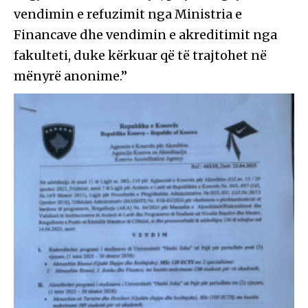
vendimin e refuzimit nga Ministria e
Financave dhe vendimin e akreditimit nga
fakulteti, duke kërkuar që të trajtohet në
mënyrë anonime.”