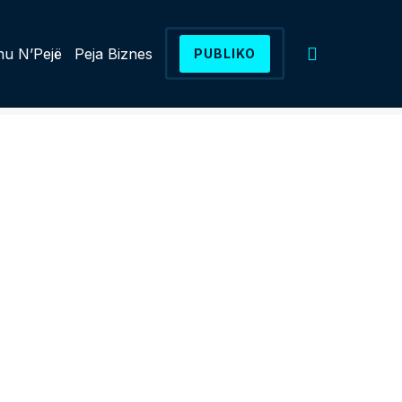
u N’Pejë
Peja Biznes
PUBLIKO