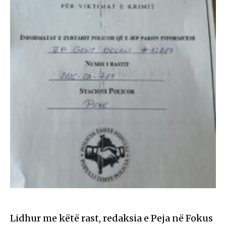
Lidhur me këtë rast, redaksia e Peja në Fokus