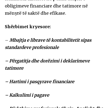
obligimeve financiare dhe tatimore në
mënyrë të saktë dhe efikase.
Shërbimet kryesore:
–
Mbajtja e librave të kontabilitetit sipas
standardeve profesionale
– Përgatitja dhe dorëzimi i deklarimeve
tatimore
– Hartimi i pasqyrave financiare
– Kalkulimi i pagave