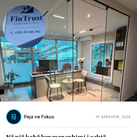
Peja ne Fokus
19 QERSHOR, 2026